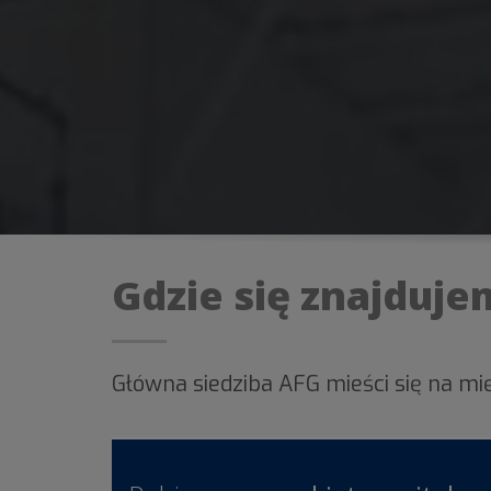
Gdzie się znajduje
Główna siedziba AFG mieści się na m