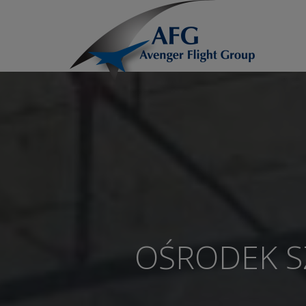
OŚRODEK S