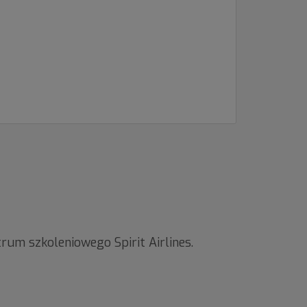
rum szkoleniowego Spirit Airlines.