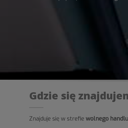
Gdzie się znajduje
Znajduje się w strefie
wolnego handlu 