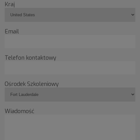
Kraj
Email
Telefon kontaktowy
Ośrodek Szkoleniowy
Wiadomość