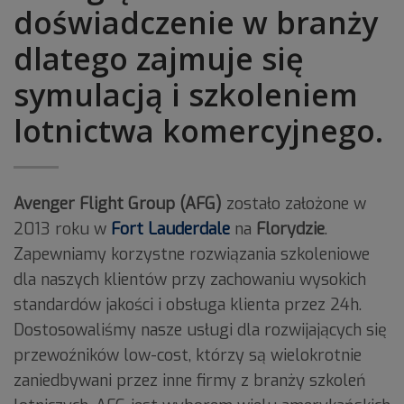
doświadczenie w branży
dlatego zajmuje się
symulacją i szkoleniem
lotnictwa komercyjnego.
Avenger Flight Group (AFG)
zostało założone w
2013 roku w
Fort Lauderdale
na
Florydzie
.
Zapewniamy korzystne rozwiązania szkoleniowe
dla naszych klientów przy zachowaniu wysokich
standardów jakości i obsługa klienta przez 24h.
Dostosowaliśmy nasze usługi dla rozwijających się
przewoźników low-cost, którzy są wielokrotnie
zaniedbywani przez inne firmy z branży szkoleń