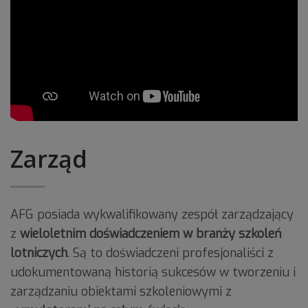
Zarząd
AFG posiada wykwalifikowany zespół zarządzający
z
wieloletnim doświadczeniem w branży szkoleń
lotniczych
. Są to doświadczeni profesjonaliści z
udokumentowaną historią sukcesów w tworzeniu i
zarządzaniu obiektami szkoleniowymi z