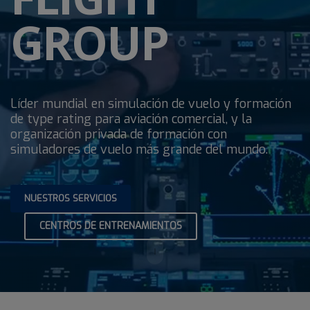
GROUP
Líder mundial en simulación de vuelo y formación
de type rating para aviación comercial, y la
organización privada de formación con
simuladores de vuelo más grande del mundo.
NUESTROS SERVICIOS
CENTROS DE ENTRENAMIENTOS