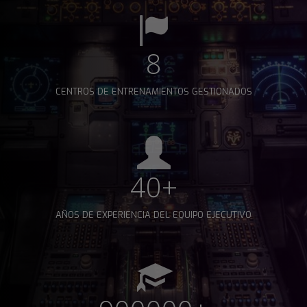
8
CENTROS DE ENTRENAMIENTOS GESTIONADOS
40+
AÑOS DE EXPERIENCIA DEL EQUIPO EJECUTIVO