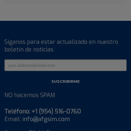
Síganos para estar actualizado en nuestro
boletín de noticias
NO hacemos SPAM
Teléfono: +1 (954) 516-0760
Email:
info@afgsim.com