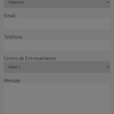
Email
Teléfono
Centro de Entrenamiento
Mensaje