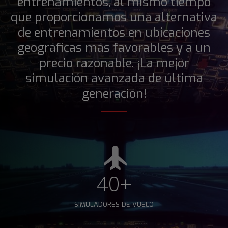
entrenamientos, al mismo tiempo
que proporcionamos una alternativa
de entrenamientos en ubicaciones
geográficas más favorables y a un
precio razonable. ¡La mejor
simulación avanzada de última
generación!
40+
SIMULADORES DE VUELO