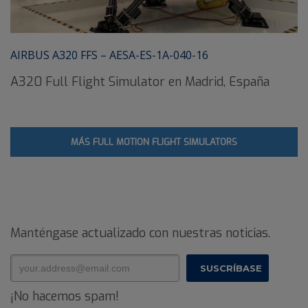
AIRBUS A320 FFS – AESA-ES-1A-040-16
A320 Full Flight Simulator en Madrid, España
MÁS FULL MOTION FLIGHT SIMULATORS
Manténgase actualizado con nuestras noticias.
¡No hacemos spam!