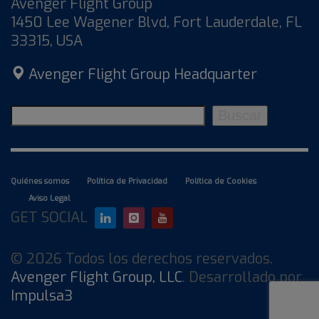
Avenger Flight Group
1450 Lee Wagener Blvd, Fort Lauderdale, FL
33315, USA
Avenger Flight Group Headquarter
Buscar
Buscar
Quiénes somos
Política de Privacidad
Política de Cookies
Aviso Legal
GET SOCIAL
© 2026 Todos los derechos reservados.
Avenger Flight Group, LLC
. Desarrollado por
Impulsa3