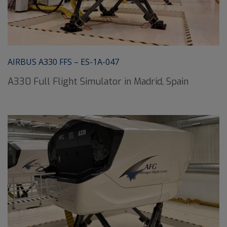
AIRBUS A330 FFS – ES-1A-047
A330 Full Flight Simulator in Madrid, Spain