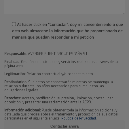
Al hacer click en "Contactar", doy mi consentimiento a que
esta web almacene la información que he proporcionado de
manera que puedan responder a mi petición
Responsable:
AVENGER FLIGHT GROUP ESPAÑA S.L.
Finalidad:
Gestión de solicitudes y servicios realizados a través de la
página web.
Legitimación:
Relación contractual y/o consentimiento.
Destinatarios:
Sus datos se conservarán mientras se mantenga la
relación o durante los años necesarios para cumplir con las
obligaciones legales.
Derechos:
Acceso, rectificación, supresión, limitación, portabilidad,
oposición, y presentar una reclamación ante la AEPD.
Información adicional:
Puede obtener toda la Información adicional y
detallada que precise sobre el tratamiento y protección de sus datos
personales en el siguiente enlace:
Política de Privacidad
.