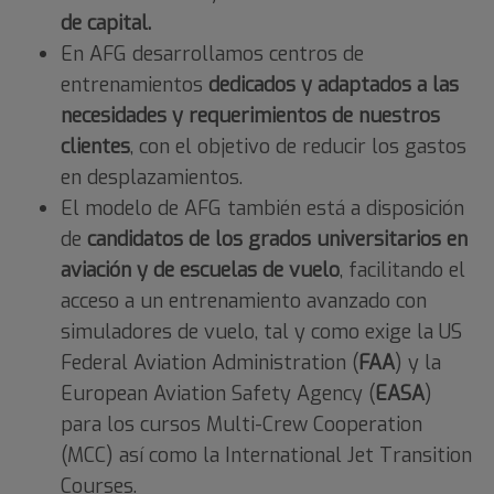
de capital.
En
AFG
desarrollamos centros de
entrenamientos
dedicados y adaptados a las
necesidades y requerimientos de nuestros
clientes
, con el objetivo de reducir los gastos
en desplazamientos.
El modelo de AFG también está a disposición
de
candidatos de los grados universitarios en
aviación y de escuelas de vuelo
, facilitando el
acceso a un entrenamiento avanzado con
simuladores de vuelo, tal y como exige la US
Federal Aviation Administration (
FAA
) y la
European Aviation Safety Agency (
EASA
)
para los cursos Multi-Crew Cooperation
(MCC) así como la International Jet Transition
Courses.