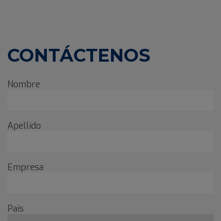
CONTÁCTENOS
Nombre
Apellido
Empresa
País