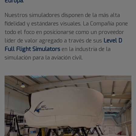
Europa
.
Nuestros simuladores disponen de la más alta
fidelidad y estándares visuales. La Compañía pone
todo el foco en posicionarse como un proveedor
líder de valor agregado a través de sus
Level D
Full Flight Simulators
en la industria de la
simulación para la aviación civil.