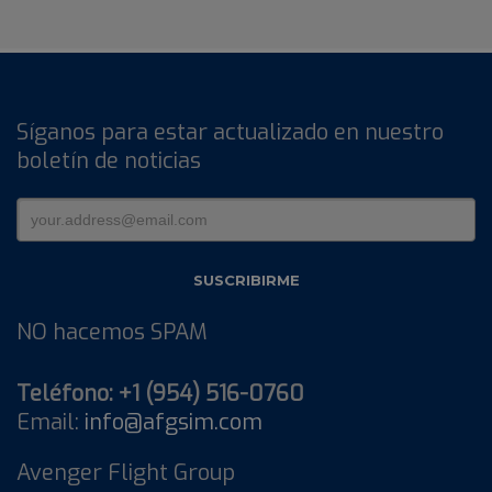
Síganos para estar actualizado en nuestro
boletín de noticias
NO hacemos SPAM
Teléfono: +1 (954) 516-0760
Email:
info@afgsim.com
Avenger Flight Group