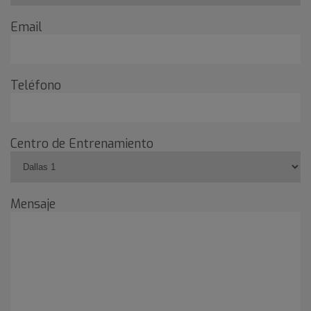
Email
Teléfono
Centro de Entrenamiento
Mensaje