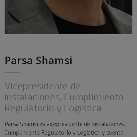
Parsa Shamsi
Vicepresidente de
Instalaciones, Cumplimiento
Regulatorio y Logística
Parsa Shamsi es vicepresidente de Instalaciones,
Cumplimiento Regulatorio y Logística, y cuenta