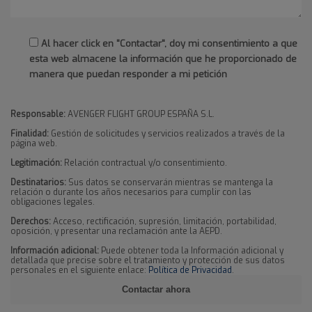
Al hacer click en "Contactar", doy mi consentimiento a que
esta web almacene la información que he proporcionado de
manera que puedan responder a mi petición
Responsable:
AVENGER FLIGHT GROUP ESPAÑA S.L.
Finalidad:
Gestión de solicitudes y servicios realizados a través de la
página web.
Legitimación:
Relación contractual y/o consentimiento.
Destinatarios:
Sus datos se conservarán mientras se mantenga la
relación o durante los años necesarios para cumplir con las
obligaciones legales.
Derechos:
Acceso, rectificación, supresión, limitación, portabilidad,
oposición, y presentar una reclamación ante la AEPD.
Información adicional:
Puede obtener toda la Información adicional y
detallada que precise sobre el tratamiento y protección de sus datos
personales en el siguiente enlace:
Política de Privacidad
.