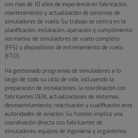
con más de 10 años de experiencia en fabricación,
mantenimiento y actualización de sistemas de
simuladores de vuelo. Su trabajo se centra en la
planificación, instalación, operación y cumplimiento
normativo de simuladores de vuelo completo
(FFS) y dispositivos de entrenamiento de vuelo
(FTD).
Ha gestionado programas de simuladores a lo
largo de todo su ciclo de vida, incluyendo la
preparación de instalaciones, la coordinación con
fabricantes OEM, actualizaciones de sistemas,
desmantelamiento, reactivación y cualificación ante
autoridades de aviación. Su función implica una
coordinación directa con fabricantes de
simuladores, equipos de ingeniería y organismos