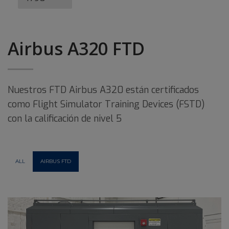
Airbus A320 FTD
Nuestros FTD Airbus A320 están certificados
como Flight Simulator Training Devices (FSTD)
con la calificación de nivel 5
ALL
AIRBUS FTD