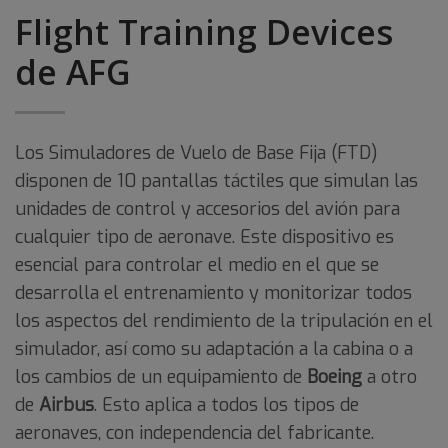
Flight Training Devices
de AFG
Los Simuladores de Vuelo de Base Fija (FTD)
disponen de 10 pantallas táctiles que simulan las
unidades de control y accesorios del avión para
cualquier tipo de aeronave. Este dispositivo es
esencial para controlar el medio en el que se
desarrolla el entrenamiento y monitorizar todos
los aspectos del rendimiento de la tripulación en el
simulador, así como su adaptación a la cabina o a
los cambios de un equipamiento de
Boeing
a otro
de
Airbus
. Esto aplica a todos los tipos de
aeronaves, con independencia del fabricante.