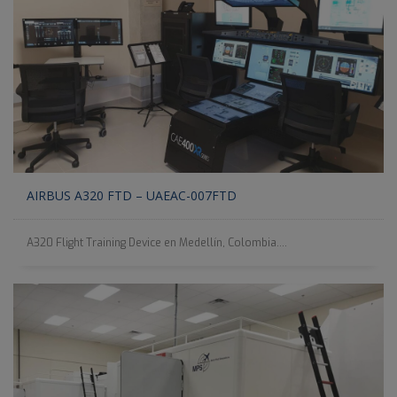
AIRBUS A320 FTD – UAEAC-007FTD
A320 Flight Training Device en Medellín, Colombia....