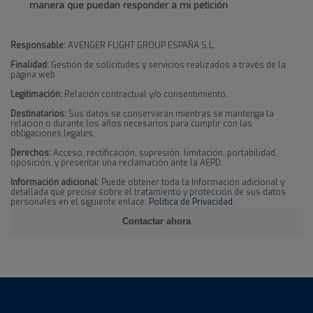
manera que puedan responder a mi petición
Responsable:
AVENGER FLIGHT GROUP ESPAÑA S.L.
Finalidad:
Gestión de solicitudes y servicios realizados a través de la
página web.
Legitimación:
Relación contractual y/o consentimiento.
Destinatarios:
Sus datos se conservarán mientras se mantenga la
relación o durante los años necesarios para cumplir con las
obligaciones legales.
Derechos:
Acceso, rectificación, supresión, limitación, portabilidad,
oposición, y presentar una reclamación ante la AEPD.
Información adicional:
Puede obtener toda la Información adicional y
detallada que precise sobre el tratamiento y protección de sus datos
personales en el siguiente enlace:
Política de Privacidad
.