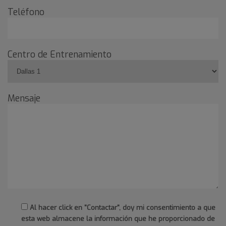
Teléfono
Centro de Entrenamiento
Mensaje
Al hacer click en "Contactar", doy mi consentimiento a que
esta web almacene la información que he proporcionado de