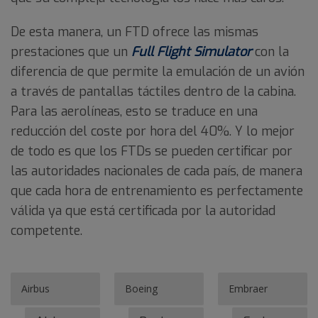
De esta manera, un FTD ofrece las mismas
prestaciones que un
Full Flight Simulator
con la
diferencia de que permite la emulación de un avión
a través de pantallas táctiles dentro de la cabina.
Para las aerolíneas, esto se traduce en una
reducción del coste por hora del 40%. Y lo mejor
de todo es que los FTDs se pueden certificar por
las autoridades nacionales de cada país, de manera
que cada hora de entrenamiento es perfectamente
válida ya que está certificada por la autoridad
competente.
Airbus
Boeing
Embraer