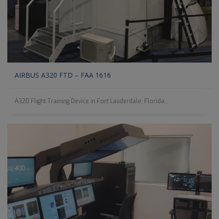
AIRBUS A320 FTD – FAA 1616
A320 Flight Training Device in Fort Lauderdale, Florida...