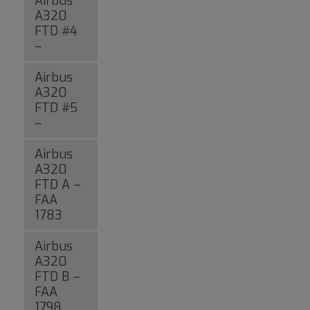
Airbus
A320
FTD #4
–
Airbus
A320
FTD #5
–
Airbus
A320
FTD A –
FAA
1783
Airbus
A320
FTD B –
FAA
1798