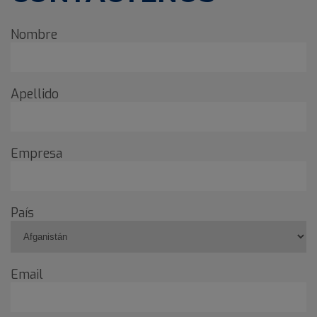
Nombre
Apellido
Empresa
País
Email