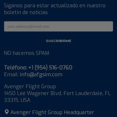
Síganos para estar actualizado en nuestro
boletín de noticias
NO hacemos SPAM
Teléfono: +1 (954) 516-0760
Email:
info@afgsim.com
Avenger Flight Group
1450 Lee Wagener Blvd, Fort Lauderdale, FL
33315, USA
Avenger Flight Group Headquarter