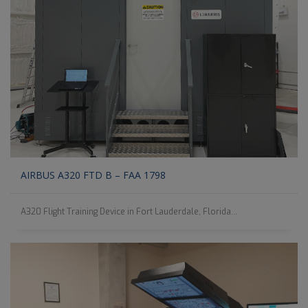
AIRBUS A320 FTD B – FAA 1798
A320 Flight Training Device in Fort Lauderdale, Florida...