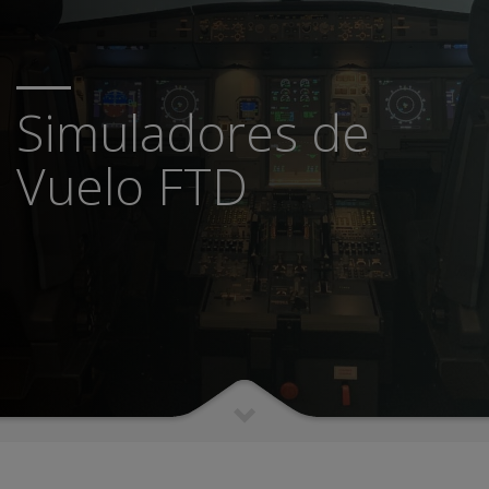
Simuladores de
Vuelo FTD