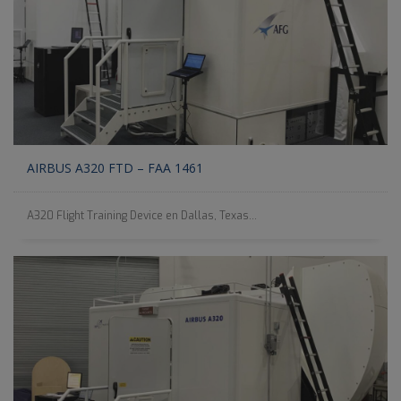
AIRBUS A320 FTD – FAA 1461
A320 Flight Training Device en Dallas, Texas...