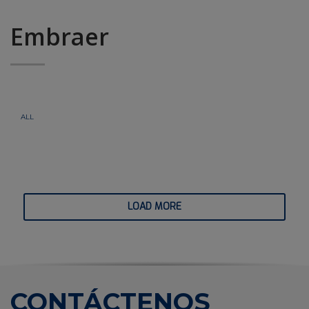
Embraer
ALL
LOAD MORE
CONTÁCTENOS