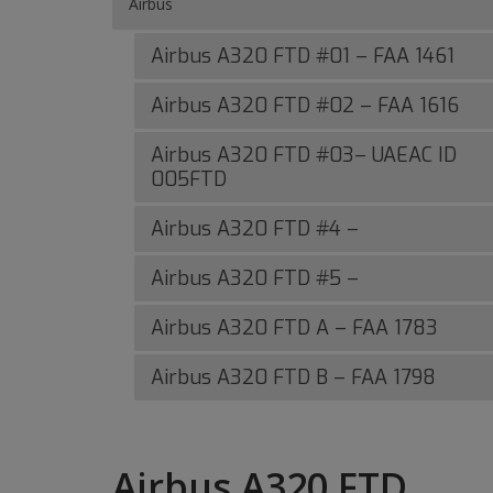
Airbus
Airbus A320 FTD #01 – FAA 1461
Airbus A320 FTD #02 – FAA 1616
Airbus A320 FTD #03– UAEAC ID
005FTD
Airbus A320 FTD #4 –
Airbus A320 FTD #5 –
Airbus A320 FTD A – FAA 1783
Airbus A320 FTD B – FAA 1798
Airbus A320 FTD