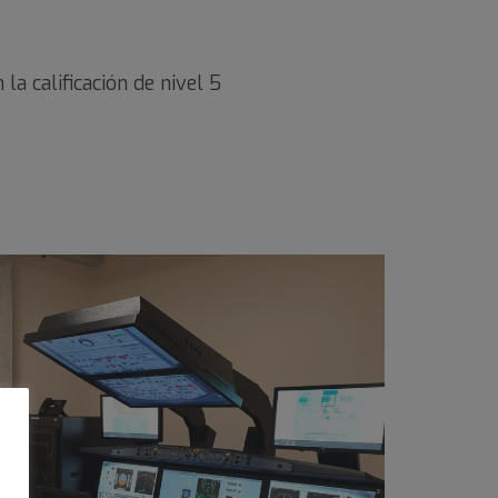
a calificación de nivel 5