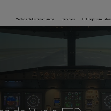
Centros de Entrenamientos
Servicios
Full Flight Simulator