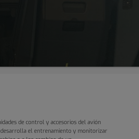
idades de control y accesorios del avión
e desarrolla el entrenamiento y monitorizar