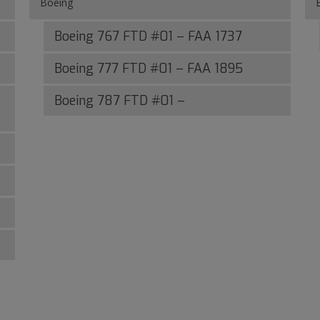
Boeing
Boeing 767 FTD #01 – FAA 1737
Boeing 777 FTD #01 – FAA 1895
Boeing 787 FTD #01 –