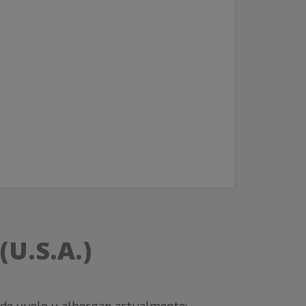
(U.S.A.)