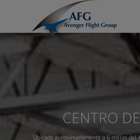
CENTRO DE
Ubicado aproximadamente a 6 millas del A