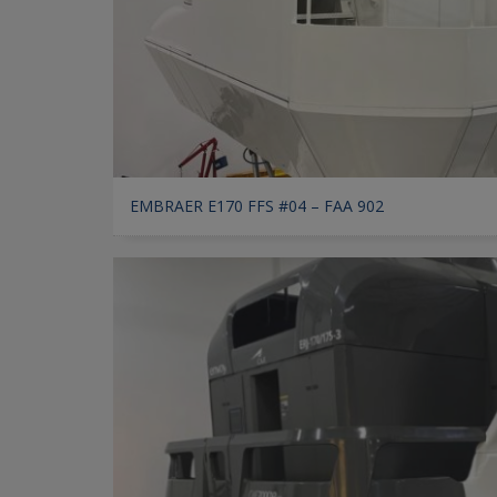
EMBRAER E170 FFS #04 – FAA 902