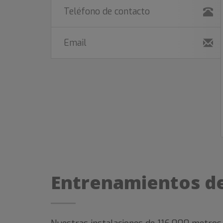
Teléfono de contacto
Email
Entrenamientos de 