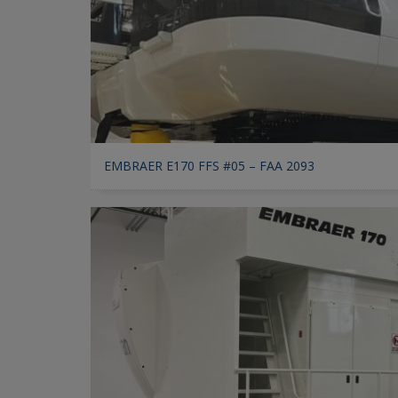
EMBRAER E170 FFS #05 – FAA 2093