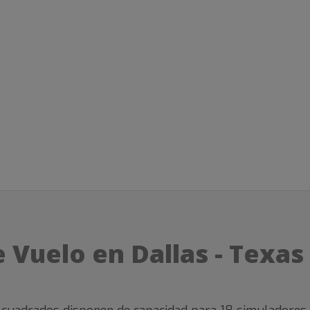
Vuelo en Dallas - Texas 