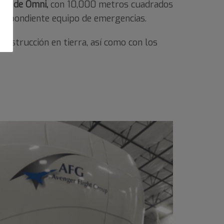
ina de Omni,
con 10,000 metros cuadrados
respondiente equipo de emergencias.
instrucción en tierra, así como con los