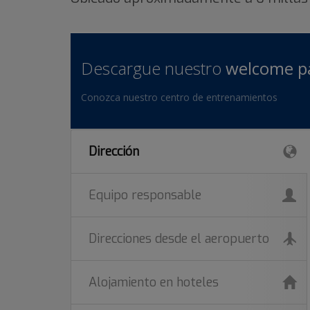
Descargue nuestro
welcome p
Conozca nuestro centro de entrenamientos
Dirección
Equipo responsable
Direcciones desde el aeropuerto
Alojamiento en hoteles