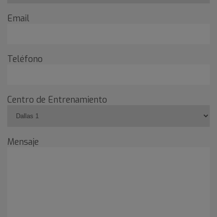
Email
Teléfono
Centro de Entrenamiento
Mensaje