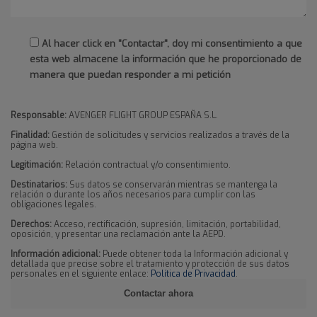
Al hacer click en "Contactar", doy mi consentimiento a que
esta web almacene la información que he proporcionado de
manera que puedan responder a mi petición
Responsable:
AVENGER FLIGHT GROUP ESPAÑA S.L.
Finalidad:
Gestión de solicitudes y servicios realizados a través de la
página web.
Legitimación:
Relación contractual y/o consentimiento.
Destinatarios:
Sus datos se conservarán mientras se mantenga la
relación o durante los años necesarios para cumplir con las
obligaciones legales.
Derechos:
Acceso, rectificación, supresión, limitación, portabilidad,
oposición, y presentar una reclamación ante la AEPD.
Información adicional:
Puede obtener toda la Información adicional y
detallada que precise sobre el tratamiento y protección de sus datos
personales en el siguiente enlace:
Política de Privacidad
.