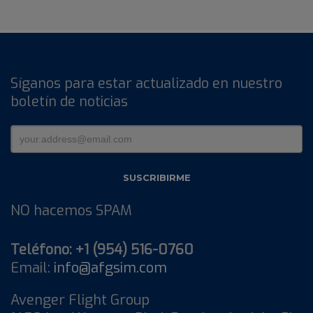
Síganos para estar actualizado en nuestro
boletín de noticias
NO hacemos SPAM
Teléfono: +1 (954) 516-0760
Email:
info@afgsim.com
Avenger Flight Group