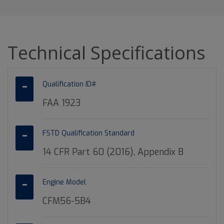
Technical Specifications
Qualification ID#
FAA 1923
FSTD Qualification Standard
14 CFR Part 60 (2016), Appendix B
Engine Model
CFM56-5B4