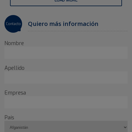
LOAD MORE
Quiero más información
Contacto
Nombre
Apellido
Empresa
País