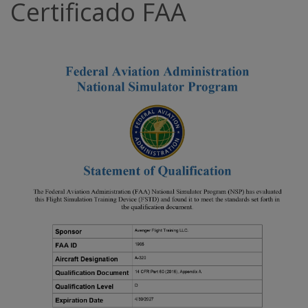
Certificado FAA