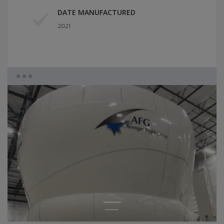
DATE MANUFACTURED
2021
1