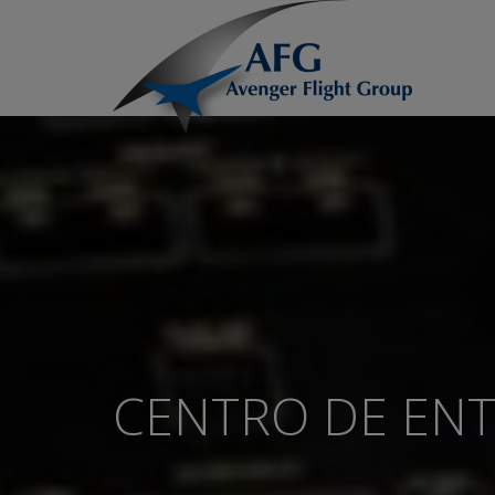
CENTRO DE EN