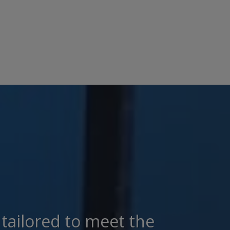
 tailored to meet the