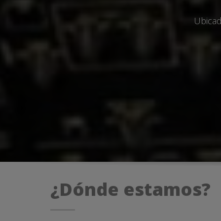
Ubicad
¿Dónde estamos?