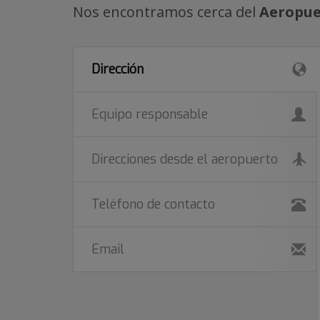
Nos encontramos cerca del
Aeropue
Dirección
Equipo responsable
Direcciones desde el aeropuerto
Teléfono de contacto
Email