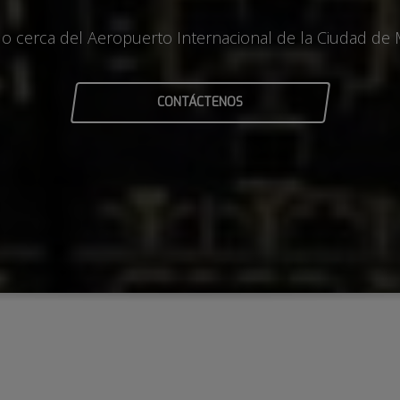
o cerca del Aeropuerto Internacional de la Ciudad de 
CONTÁCTENOS