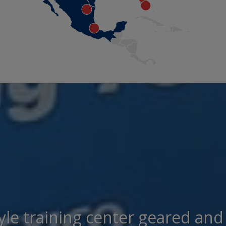
yle training center geared and