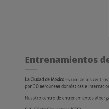
Entrenamientos de
La Ciudad de México
es uno de los centros
por 30 aerolíneas domésticas e internacio
Nuestro centro de entrenamientos alberg