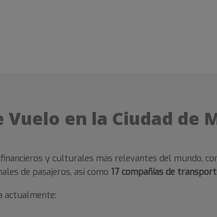
 Vuelo en la Ciudad de 
 financieros y culturales más relevantes del mundo, c
nales de pasajeros, así como
17 compañías de transport
a actualmente: