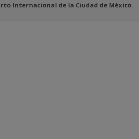
rto Internacional de la Ciudad de México
.