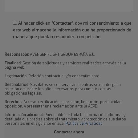
Al hacer click en "Contactar", doy mi consentimiento a que
esta web almacene la información que he proporcionado de
manera que puedan responder a mi petición
Responsable:
AVENGER FLIGHT GROUP ESPAÑA S.L.
Finalidad:
Gestión de solicitudes y servicios realizados a través de la
página web.
Legitimación:
Relación contractual y/o consentimiento.
Destinatarios:
Sus datos se conservarán mientras se mantenga la
relación o durante los años necesarios para cumplir con las
obligaciones legales.
Derechos:
Acceso, rectificación, supresión, limitación, portabilidad,
oposición, y presentar una reclamación ante la AEPD.
Información adicional:
Puede obtener toda la Información adicional y
detallada que precise sobre el tratamiento y protección de sus datos
personales en el siguiente enlace:
Política de Privacidad
.