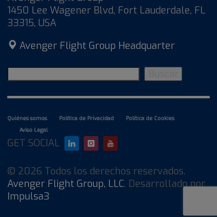
1450 Lee Wagener Blvd, Fort Lauderdale, FL
33315, USA
Avenger Flight Group Headquarter
Buscar
Buscar
Quiénes somos
Política de Privacidad
Política de Cookies
Aviso Legal
GET SOCIAL
© 2026 Todos los derechos reservados.
Avenger Flight Group, LLC
. Desarrollado por
Impulsa3