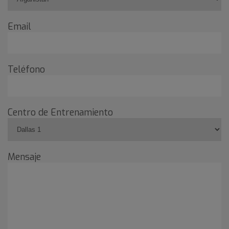
Email
Teléfono
Centro de Entrenamiento
Mensaje