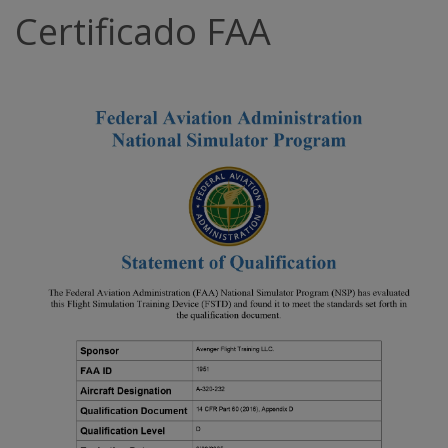
Certificado FAA