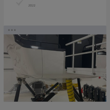
2022
1