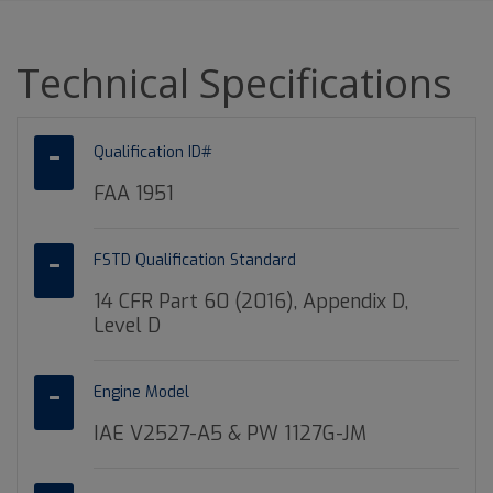
Technical Specifications
Qualification ID#
FAA 1951
FSTD Qualification Standard
14 CFR Part 60 (2016), Appendix D,
Level D
Engine Model
IAE V2527-A5 & PW 1127G-JM