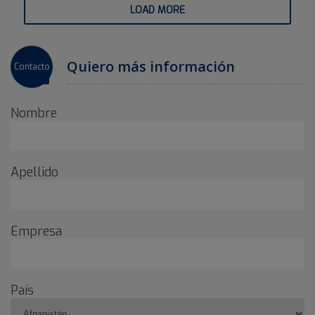
LOAD MORE
Quiero más información
Contacto
Nombre
Apellido
Empresa
País