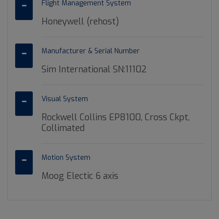
Flight Management System
Honeywell (rehost)
Manufacturer & Serial Number
Sim International SN:11102
Visual System
Rockwell Collins EP8100, Cross Ckpt,
Collimated
Motion System
Moog Electic 6 axis