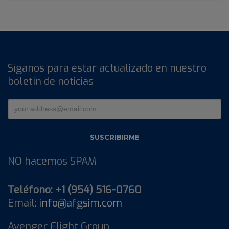
Síganos para estar actualizado en nuestro
boletín de noticias
NO hacemos SPAM
Teléfono: +1 (954) 516-0760
Email:
info@afgsim.com
Avenger Flight Group