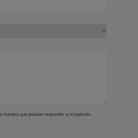
 de manera que puedan responder a mi petición