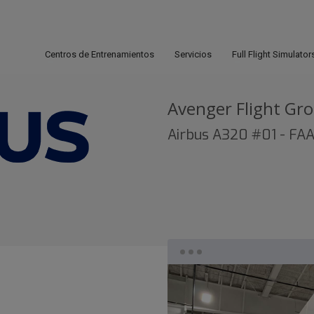
Centros de Entrenamientos
Servicios
Full Flight Simulator
Avenger Flight Gr
Airbus A320 #01 - FAA