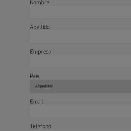
Nombre
Apellido
Empresa
País
Email
Teléfono