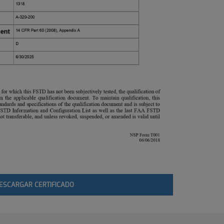
ESCARGAR CERTIFICADO