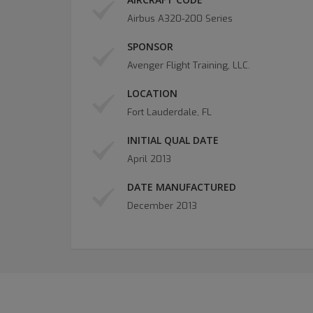
Airbus A320-200 Series
SPONSOR
Avenger Flight Training, LLC.
LOCATION
Fort Lauderdale, FL
INITIAL QUAL DATE
April 2013
DATE MANUFACTURED
December 2013