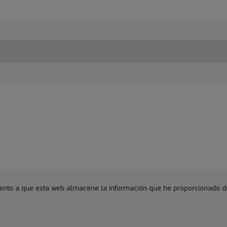
imiento a que esta web almacene la información que he proporcionado