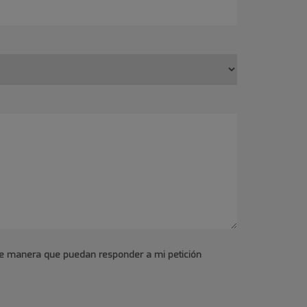
 de manera que puedan responder a mi petición