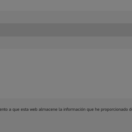
imiento a que esta web almacene la información que he proporcionado