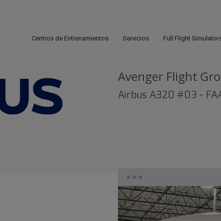
Centros de Entrenamientos
Servicios
Full Flight Simulator
Avenger Flight Gr
Airbus A320 #03 - FA