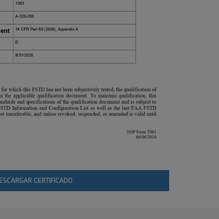
ESCARGAR CERTIFICADO