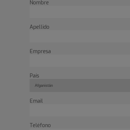
Nombre
Apellido
Empresa
País
Email
Teléfono