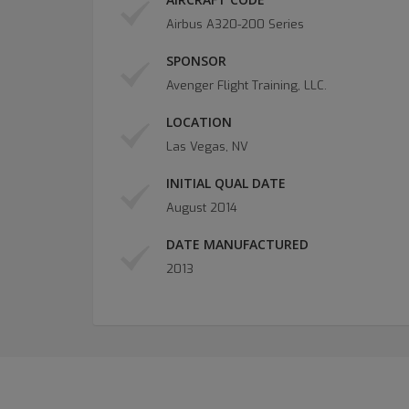
Airbus A320-200 Series
SPONSOR
Avenger Flight Training, LLC.
LOCATION
Las Vegas, NV
INITIAL QUAL DATE
August 2014
DATE MANUFACTURED
2013