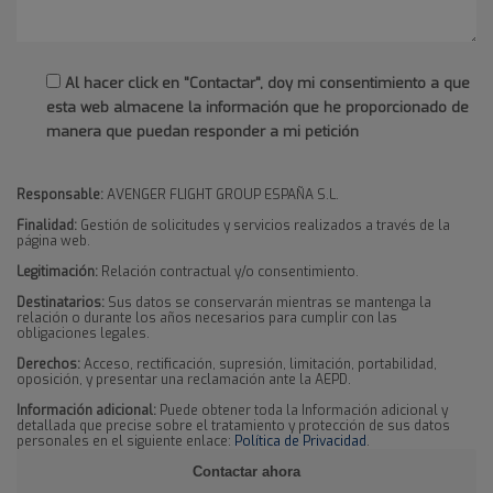
Al hacer click en "Contactar", doy mi consentimiento a que
esta web almacene la información que he proporcionado de
manera que puedan responder a mi petición
Responsable:
AVENGER FLIGHT GROUP ESPAÑA S.L.
Finalidad:
Gestión de solicitudes y servicios realizados a través de la
página web.
Legitimación:
Relación contractual y/o consentimiento.
Destinatarios:
Sus datos se conservarán mientras se mantenga la
relación o durante los años necesarios para cumplir con las
obligaciones legales.
Derechos:
Acceso, rectificación, supresión, limitación, portabilidad,
oposición, y presentar una reclamación ante la AEPD.
Información adicional:
Puede obtener toda la Información adicional y
detallada que precise sobre el tratamiento y protección de sus datos
personales en el siguiente enlace:
Política de Privacidad
.