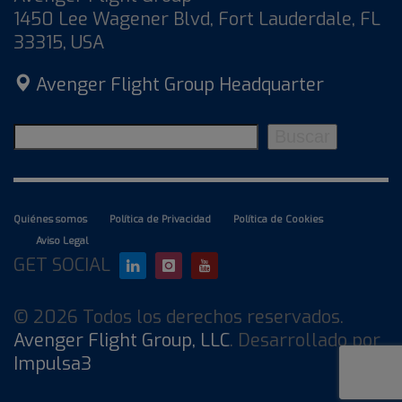
1450 Lee Wagener Blvd, Fort Lauderdale, FL
33315, USA
Avenger Flight Group Headquarter
Buscar
Buscar
Quiénes somos
Política de Privacidad
Política de Cookies
Aviso Legal
GET SOCIAL
© 2026 Todos los derechos reservados.
Avenger Flight Group, LLC
. Desarrollado por
Impulsa3