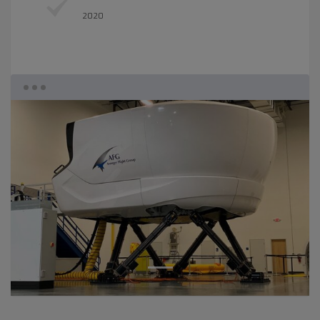
2020
1