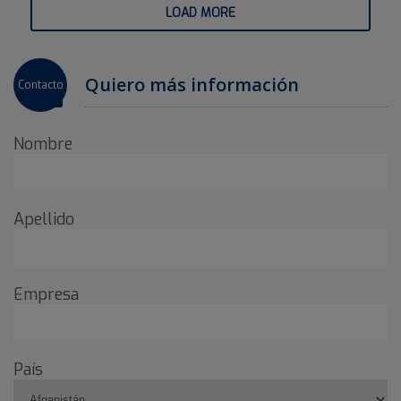
LOAD MORE
Quiero más información
Contacto
Nombre
Apellido
Empresa
País