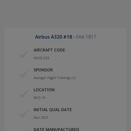
Airbus A320 #18 -
FAA 1817
AIRCRAFT CODE
A320-232
SPONSOR
Avenger Flight Training LLC
LOCATION
MCO, FL
INITIAL QUAL DATE
Nov 2021
DATE MANUFACTURED