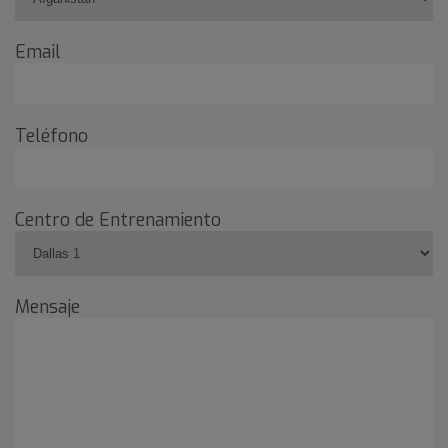
Email
Teléfono
Centro de Entrenamiento
Mensaje