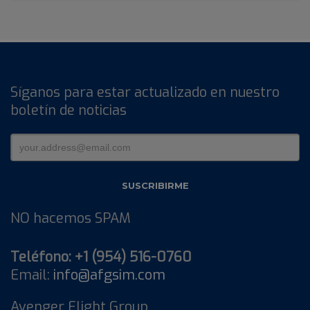
Síganos para estar actualizado en nuestro
boletín de noticias
NO hacemos SPAM
Teléfono: +1 (954) 516-0760
Email:
info@afgsim.com
Avenger Flight Group