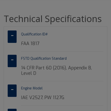
Technical Specifications
Qualification ID#
FAA 1817
FSTD Qualification Standard
14 CFR Part 60 (2016), Appendix B,
Level D
Engine Model
IAE V2527, PW 1127G