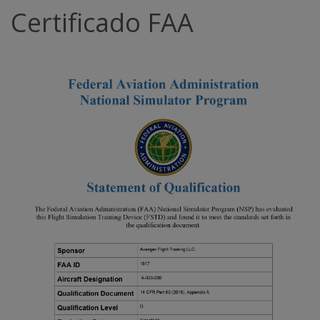
Certificado FAA