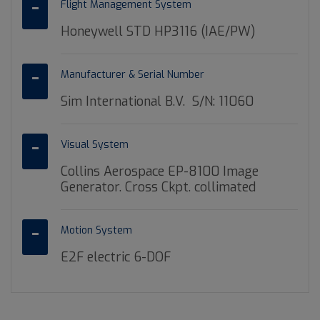
Flight Management System
Honeywell STD HP3116 (IAE/PW)
Manufacturer & Serial Number
Sim International B.V. S/N: 11060
Visual System
Collins Aerospace EP-8100 Image
Generator. Cross Ckpt. collimated
Motion System
E2F electric 6-DOF