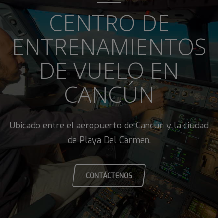
CENTRO DE
ENTRENAMIENTOS
DE VUELO EN
CANCÚN
Ubicado entre el aeropuerto de Cancún y la ciudad
de Playa Del Carmen.
CONTÁCTENOS