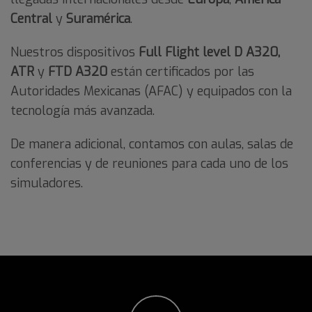
Central
y
Suramérica
.
Nuestros dispositivos
Full Flight level D A320,
ATR
y
FTD A320
están certificados por las
Autoridades Mexicanas (
AFAC
) y equipados con la
tecnología más avanzada.
De manera adicional, contamos con aulas, salas de
conferencias y de reuniones para cada uno de los
simuladores.