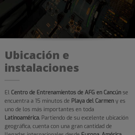
Ubicación e
instalaciones
El
Centro de Entrenamientos de AFG en Cancún
se
encuentra a 15 minutos de
Playa del Carmen
y es
uno de los más importantes en toda
Latinoamérica
.
Partiendo de su excelente ubicación
geográfica, cuenta con una gran cantidad de
llegadas internacionales desde
Europa
,
América