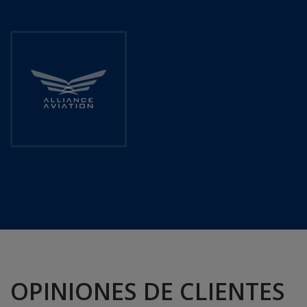
OPINIONES DE CLIENTES