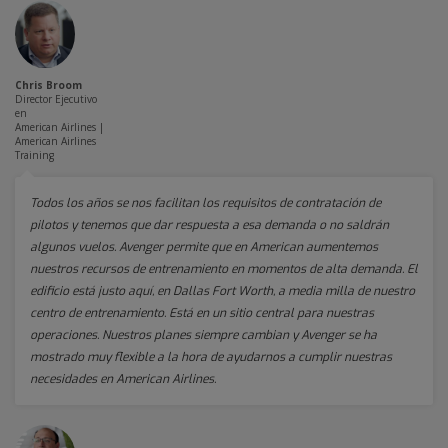
Chris Broom
Director Ejecutivo
en
American Airlines |
American Airlines
Training
Todos los años se nos facilitan los requisitos de contratación de
pilotos y tenemos que dar respuesta a esa demanda o no saldrán
algunos vuelos. Avenger permite que en American aumentemos
nuestros recursos de entrenamiento en momentos de alta demanda. El
edificio está justo aquí, en Dallas Fort Worth, a media milla de nuestro
centro de entrenamiento. Está en un sitio central para nuestras
operaciones. Nuestros planes siempre cambian y Avenger se ha
mostrado muy flexible a la hora de ayudarnos a cumplir nuestras
necesidades en American Airlines.