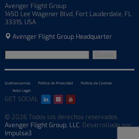
Avenger Flight Group
1450 Lee Wagener Blvd, Fort Lauderdale, FL
33315, USA
Avenger Flight Group Headquarter
Buscar
Buscar
Quiénes somos
Política de Privacidad
Política de Cookies
Aviso Legal
GET SOCIAL
© 2026 Todos los derechos reservados.
Avenger Flight Group, LLC
. Desarrollado por
Impulsa3