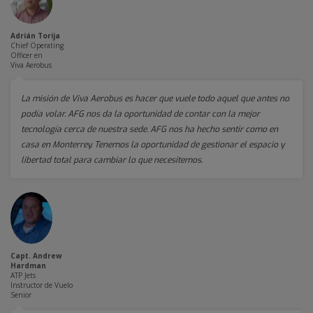
Adrián Torija
Chief Operating
Officer en
Viva Aerobus
La misión de Viva Aerobus es hacer que vuele todo aquel que antes no
podía volar. AFG nos da la oportunidad de contar con la mejor
tecnología cerca de nuestra sede. AFG nos ha hecho sentir como en
casa en Monterrey. Tenemos la oportunidad de gestionar el espacio y
libertad total para cambiar lo que necesitemos.
Capt. Andrew
Hardman
ATP Jets
Instructor de Vuelo
Senior