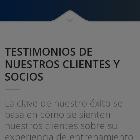
TESTIMONIOS DE
NUESTROS CLIENTES Y
SOCIOS
La clave de nuestro éxito se
basa en cómo se sienten
nuestros clientes sobre su
experiencia de entrenamiento