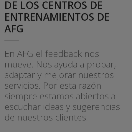
DE LOS CENTROS DE
ENTRENAMIENTOS DE
AFG
En AFG el feedback nos
mueve. Nos ayuda a probar,
adaptar y mejorar nuestros
servicios. Por esta razón
siempre estamos abiertos a
escuchar ideas y sugerencias
de nuestros clientes.