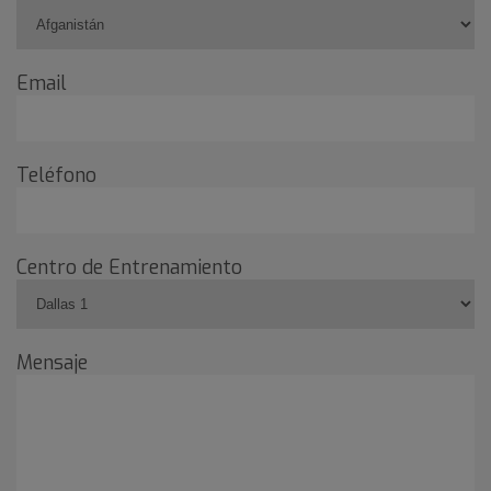
Email
Teléfono
Centro de Entrenamiento
Mensaje