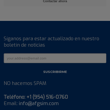
Síganos para estar actualizado en nuestro
boletín de noticias
NO hacemos SPAM
Teléfono: +1 (954) 516-0760
Email:
info@afgsim.com