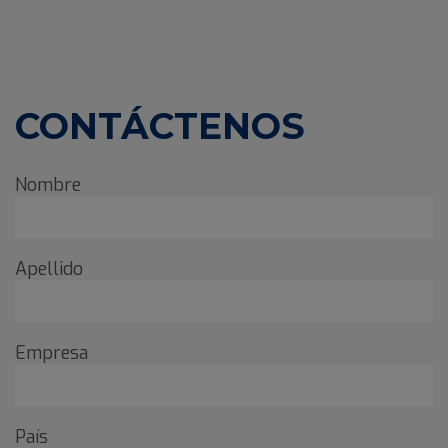
CONTÁCTENOS
Nombre
Apellido
Empresa
País